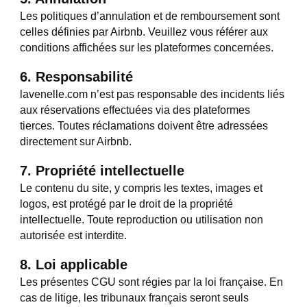
Les politiques d’annulation et de remboursement sont
celles définies par Airbnb. Veuillez vous référer aux
conditions affichées sur les plateformes concernées.
6. Responsabilité
lavenelle.com n’est pas responsable des incidents liés
aux réservations effectuées via des plateformes
tierces. Toutes réclamations doivent être adressées
directement sur Airbnb.
7. Propriété intellectuelle
Le contenu du site, y compris les textes, images et
logos, est protégé par le droit de la propriété
intellectuelle. Toute reproduction ou utilisation non
autorisée est interdite.
8. Loi applicable
Les présentes CGU sont régies par la loi française. En
cas de litige, les tribunaux français seront seuls