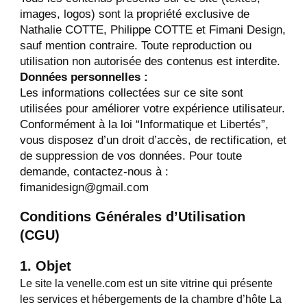
images, logos) sont la propriété exclusive de
Nathalie COTTE, Philippe COTTE et Fimani Design,
sauf mention contraire. Toute reproduction ou
utilisation non autorisée des contenus est interdite.
Données personnelles :
Les informations collectées sur ce site sont
utilisées pour améliorer votre expérience utilisateur.
Conformément à la loi “Informatique et Libertés”,
vous disposez d’un droit d’accès, de rectification, et
de suppression de vos données. Pour toute
demande, contactez-nous à :
fimanidesign@gmail.com
Conditions Générales d’Utilisation
(CGU)
1. Objet
Le site la venelle.com est un site vitrine qui présente
les services et hébergements de la chambre d’hôte La