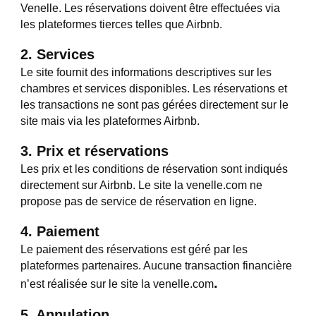
Venelle. Les réservations doivent être effectuées via
les plateformes tierces telles que Airbnb.
2. Services
Le site fournit des informations descriptives sur les
chambres et services disponibles. Les réservations et
les transactions ne sont pas gérées directement sur le
site mais via les plateformes Airbnb.
3. Prix et réservations
Les prix et les conditions de réservation sont indiqués
directement sur Airbnb. Le site la venelle.com ne
propose pas de service de réservation en ligne.
4. Paiement
Le paiement des réservations est géré par les
plateformes partenaires. Aucune transaction financière
.
n’est réalisée sur le site la venelle.com
5. Annulation